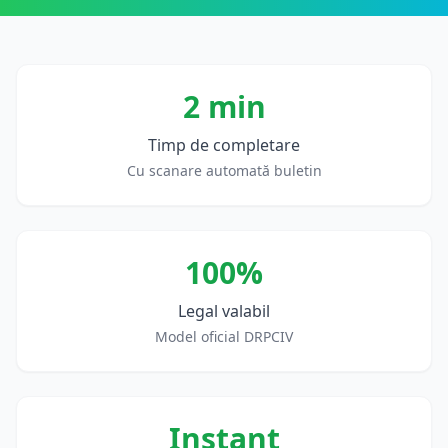
2 min
Timp de completare
Cu scanare automată buletin
100%
Legal valabil
Model oficial DRPCIV
Instant