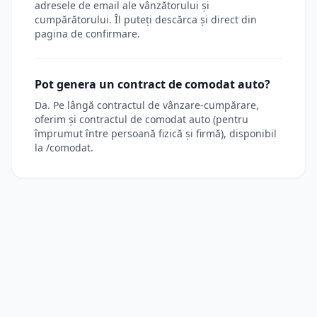
adresele de email ale vânzătorului și
cumpărătorului. Îl puteți descărca și direct din
pagina de confirmare.
Pot genera un contract de comodat auto?
Da. Pe lângă contractul de vânzare-cumpărare,
oferim și contractul de comodat auto (pentru
împrumut între persoană fizică și firmă), disponibil
la /comodat.