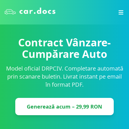
Contract Vânzare-
Cumpărare Auto
Model oficial DRPCIV. Completare automată
prin scanare buletin. Livrat instant pe email
în format PDF.
Generează acum – 29,99 RON