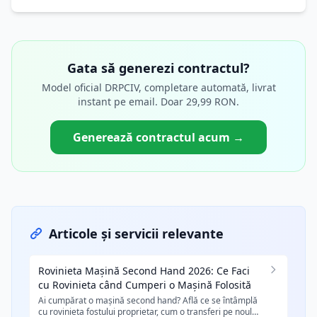
Gata să generezi contractul?
Model oficial DRPCIV, completare automată, livrat
instant pe email. Doar 29,99 RON.
Generează contractul acum →
Articole și servicii relevante
Rovinieta Mașină Second Hand 2026: Ce Faci
cu Rovinieta când Cumperi o Mașină Folosită
Ai cumpărat o mașină second hand? Află ce se întâmplă
cu rovinieta fostului proprietar, cum o transferi pe noul