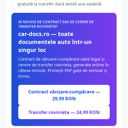
gratuită la transfer dacă există una valabilă.
AI NEVOIE DE CONTRACT SAU DE CERERE DE
TRANSFER ROVINIETA?
car-docs.ro — toate
documentele auto într-un
singur loc
Contract de vânzare-cumpărare valid legal și
cerere de transfer rovinieta, generate online în
câteva minute. Primești PDF gata de semnat și
trimis.
Contract vânzare-cumpărare —
29,99 RON
Transfer rovinieta — 24,99 RON