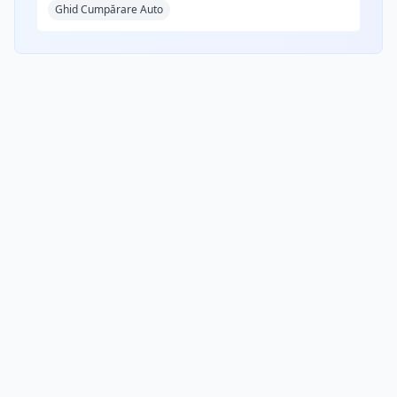
Ghid Cumpărare Auto