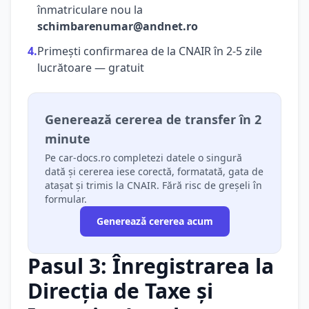
înmatriculare nou la
schimbarenumar@andnet.ro
4.
Primești confirmarea de la CNAIR în 2-5 zile
lucrătoare — gratuit
Generează cererea de transfer în 2
minute
Pe car-docs.ro completezi datele o singură
dată și cererea iese corectă, formatată, gata de
atașat și trimis la CNAIR. Fără risc de greșeli în
formular.
Generează cererea acum
Pasul 3: Înregistrarea la
Direcția de Taxe și