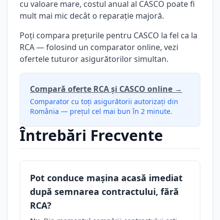
cu valoare mare, costul anual al CASCO poate fi
mult mai mic decât o reparație majoră.
Poți compara prețurile pentru CASCO la fel ca la
RCA — folosind un comparator online, vezi
ofertele tuturor asigurătorilor simultan.
Compară oferte RCA și CASCO online →
Comparator cu toți asigurătorii autorizați din
România — prețul cel mai bun în 2 minute.
Întrebări Frecvente
Pot conduce mașina acasă imediat
după semnarea contractului, fără
RCA?