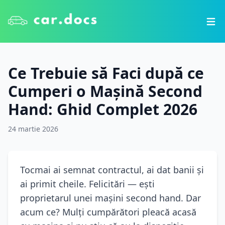
Ce Trebuie să Faci după ce
Cumperi o Mașină Second
Hand: Ghid Complet 2026
24 martie 2026
Tocmai ai semnat contractul, ai dat banii și
ai primit cheile. Felicitări — ești
proprietarul unei mașini second hand. Dar
acum ce? Mulți cumpărători pleacă acasă