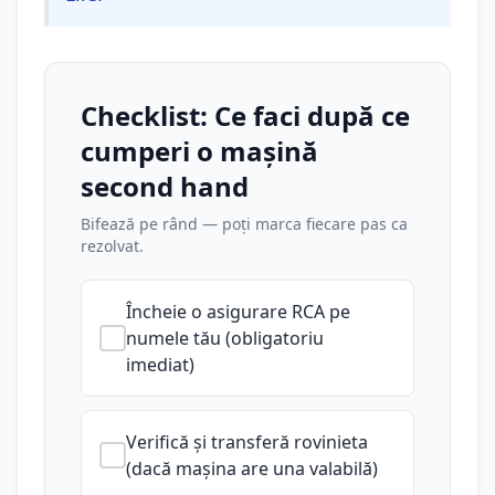
Checklist: Ce faci după ce
cumperi o mașină
second hand
Bifează pe rând — poți marca fiecare pas ca
rezolvat.
Încheie o asigurare RCA pe
numele tău (obligatoriu
imediat)
Verifică și transferă rovinieta
(dacă mașina are una valabilă)