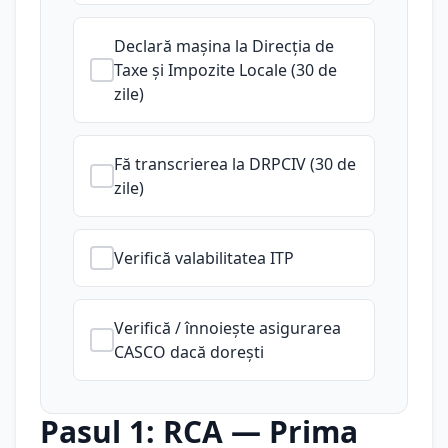
Declară mașina la Direcția de
Taxe și Impozite Locale (30 de
zile)
Fă transcrierea la DRPCIV (30 de
zile)
Verifică valabilitatea ITP
Verifică / înnoiește asigurarea
CASCO dacă dorești
Pasul 1: RCA — Prima